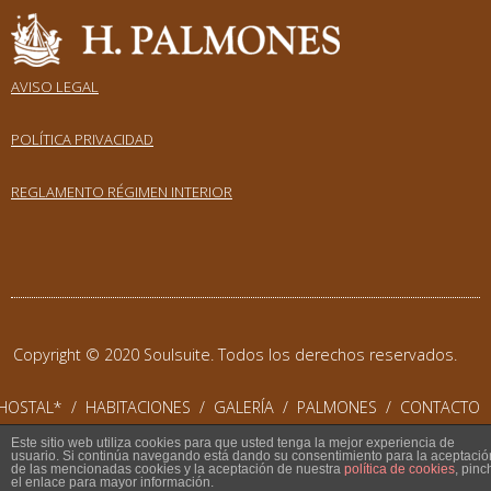
AVISO LEGAL
POLÍTICA PRIVACIDAD
REGLAMENTO RÉGIMEN INTERIOR
Copyright © 2020 Soulsuite. Todos los derechos reservados.
HOSTAL*
/
HABITACIONES
/
GALERÍA
/
PALMONES
/
CONTACTO
Este sitio web utiliza cookies para que usted tenga la mejor experiencia de
usuario. Si continúa navegando está dando su consentimiento para la aceptació
de las mencionadas cookies y la aceptación de nuestra
política de cookies
, pinc
el enlace para mayor información.