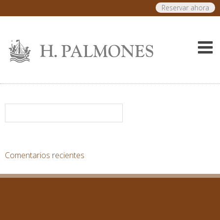
Reservar ahora
Comentarios recientes